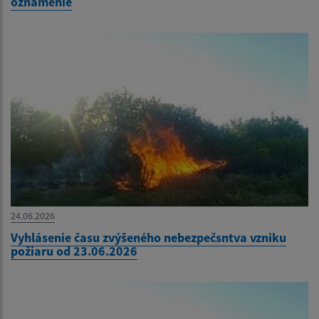
oznámenie
24.06.2026
Vyhlásenie času zvýšeného nebezpečsntva vzniku
požiaru od 23.06.2026