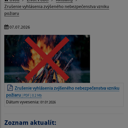
Zrušenie vyhlásenia zvýšeného nebezpečenstva vzniku
požiaru
07.07.2026
Zrušenie vyhlásenia zvýšeného nebezpečenstva vzniku
požiaru
| PDF | 0.2 Mb
Dátum vyvesenia:
07.07.2026
Zoznam aktualít: