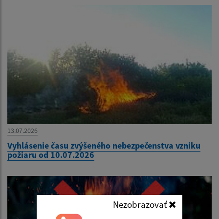
13.07.2026
Vyhlásenie času zvýšeného nebezpečenstva vzniku
požiaru od 10.07.2026
Nezobrazovať