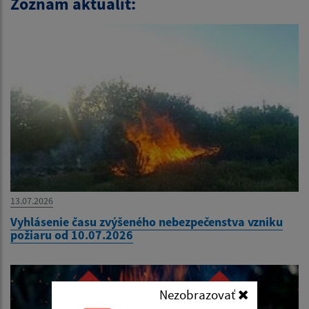
Zoznam aktualít:
13.07.2026
Vyhlásenie času zvýšeného nebezpečenstva vzniku
požiaru od 10.07.2026
Nezobrazovať