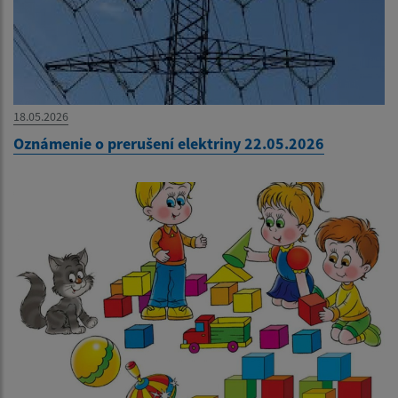
18.05.2026
Oznámenie o prerušení elektriny 22.05.2026