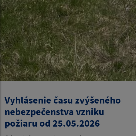
Vyhlásenie času zvýšeného
nebezpečenstva vzniku
požiaru od 25.05.2026