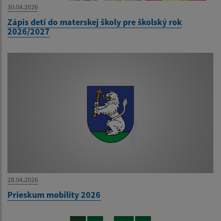
30.04.2026
Zápis detí do materskej školy pre školský rok
2026/2027
28.04.2026
Prieskum mobility 2026