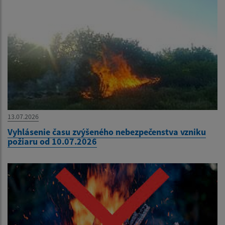
13.07.2026
Vyhlásenie času zvýšeného nebezpečenstva vzniku
požiaru od 10.07.2026