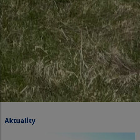
Aktuality