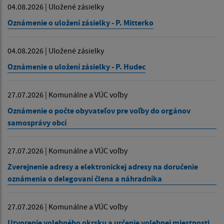
04.08.2026 | Uložené zásielky
Oznámenie o uložení zásielky - P. Mitterko
04.08.2026 | Uložené zásielky
Oznámenie o uložení zásielky - P. Hudec
27.07.2026 | Komunálne a VÚC voľby
Oznámenie o počte obyvateľov pre voľby do orgánov
samosprávy obcí
27.07.2026 | Komunálne a VÚC voľby
Zverejnenie adresy a elektronickej adresy na doručenie
oznámenia o delegovaní člena a náhradníka
27.07.2026 | Komunálne a VÚC voľby
Utvorenie volebného okrsku a určenie volebnej miestnosti