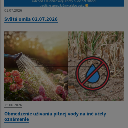
01.07.2026
Svätá omša 02.07.2026
25.06.2026
Obmedzenie užívania pitnej vody na iné účely -
oznámenie