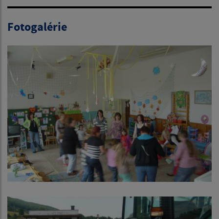
Fotogalérie