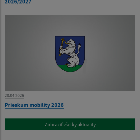
2026/2027
28.04.2026
Prieskum mobility 2026
Zobraziť všetky aktuality