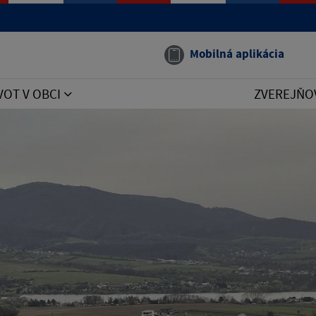
Mobilná aplikácia
VOT V OBCI
ZVEREJŇO