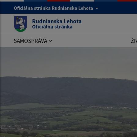
Oficiálna stránka Rudnianska Lehota
Rudnianska Lehota
Oficiálna stránka
SAMOSPRÁVA
ŽI