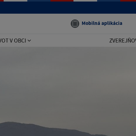
Mobilná aplikácia
VOT V OBCI
ZVEREJŇO