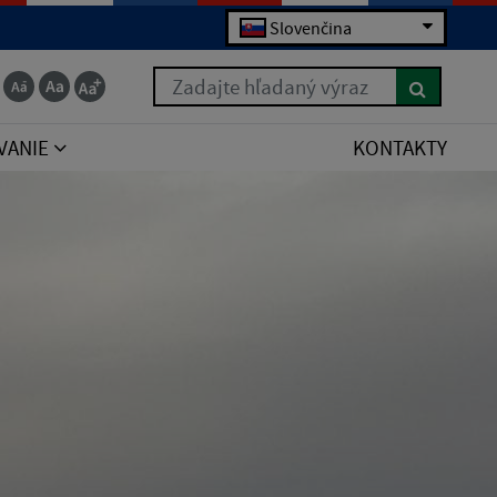
Slovenčina
Zadajte hľadaný výraz
VANIE
KONTAKTY