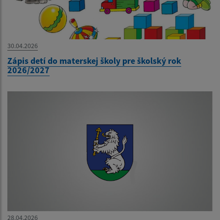
30.04.2026
Zápis detí do materskej školy pre školský rok
2026/2027
28.04.2026