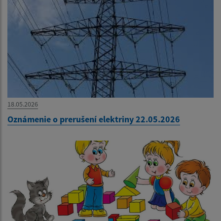
18.05.2026
Oznámenie o prerušení elektriny 22.05.2026