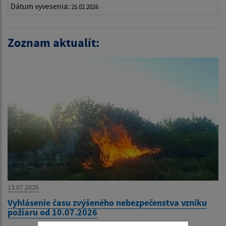
Dátum vyvesenia:
25.02.2026
Zoznam aktualít:
13.07.2026
Vyhlásenie času zvýšeného nebezpečenstva vzniku
požiaru od 10.07.2026