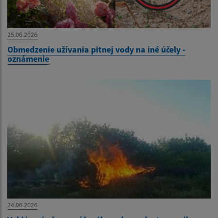
25.06.2026
Obmedzenie užívania pitnej vody na iné účely -
oznámenie
24.06.2026