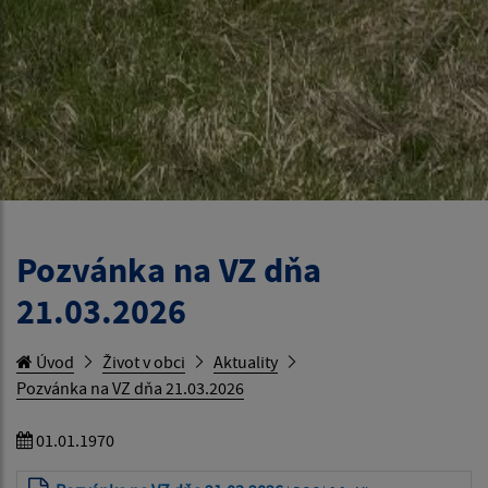
Pozvánka na VZ dňa
21.03.2026
Úvod
Život v obci
Aktuality
Pozvánka na VZ dňa 21.03.2026
01.01.1970