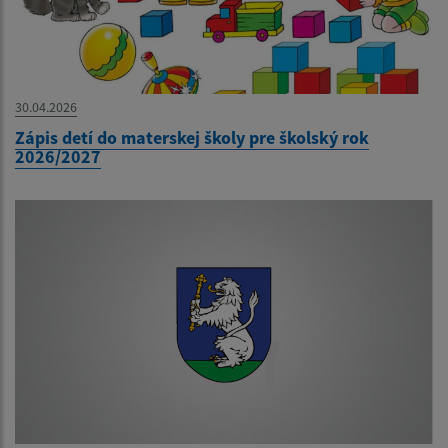
30.04.2026
Zápis detí do materskej školy pre školský rok
2026/2027