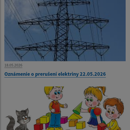
18.05.2026
Oznámenie o prerušení elektriny 22.05.2026