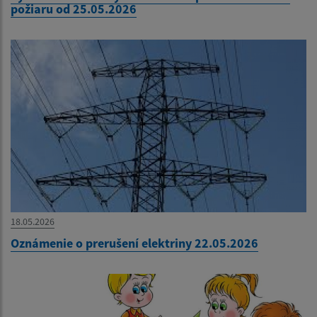
požiaru od 25.05.2026
18.05.2026
Oznámenie o prerušení elektriny 22.05.2026