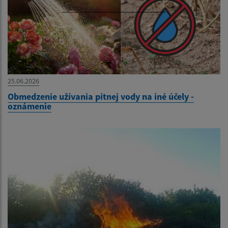
25.06.2026
Obmedzenie užívania pitnej vody na iné účely -
oznámenie