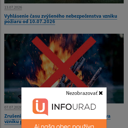
13.07.2026
Vyhlásenie času zvýšeného nebezpečenstva vzniku
požiaru od 10.07.2026
Nezobrazovať
07.07.2026
Zrušenie vyhlásenia zvýšeného nebezpečenstva
vzniku požiaru