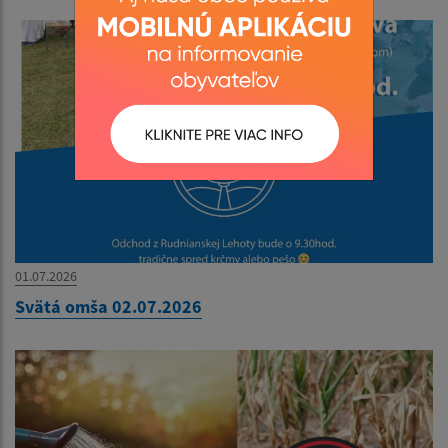
01.07.2026
Svätá omša 02.07.2026