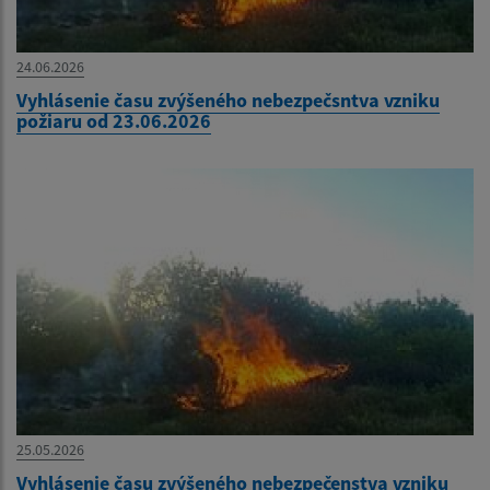
24.06.2026
Vyhlásenie času zvýšeného nebezpečsntva vzniku
požiaru od 23.06.2026
25.05.2026
Vyhlásenie času zvýšeného nebezpečenstva vzniku