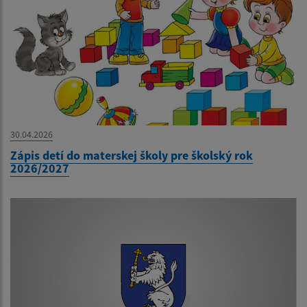
30.04.2026
Zápis detí do materskej školy pre školský rok
2026/2027